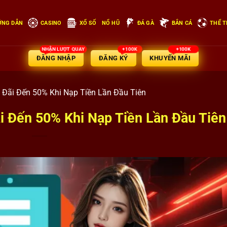
ỚNG DẪN
CASINO
XỔ SỐ
NỔ HŨ
ĐÁ GÀ
BẮN CÁ
THỂ 
ĐĂNG NHẬP
ĐĂNG KÝ
KHUYẾN MÃI
Đãi Đến 50% Khi Nạp Tiền Lần Đầu Tiên
 Đến 50% Khi Nạp Tiền Lần Đầu Tiên