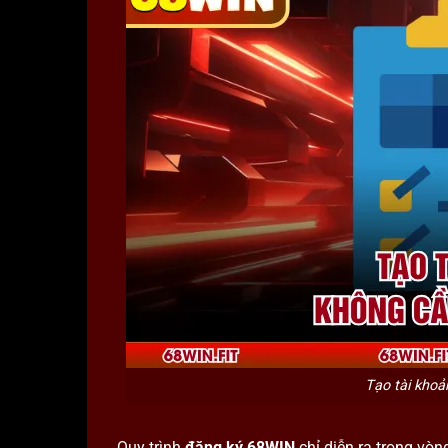
Tạo tài kho
Quy trình
đăng ký 68WIN
chỉ diễn ra trong vòn