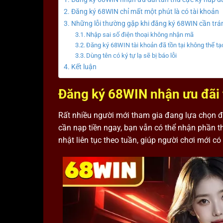
Đăng ký 68WIN chỉ mất một phút là có tài khoản
Những lỗi thường gặp khi đăng ký 68WIN cần trá
Nhập sai số điện thoại không nhận mã
Đăng ký 68WIN tài khoản đã tồn tại không thể tạ
Dùng tên có ký tự lạ sẽ bị báo lỗi
Kết luận
Đăng ký 68WIN nhận ưu đãi 
Rất nhiều người mới tham gia đang lựa chọn đ
cần nạp tiền ngay, bạn vẫn có thể nhận phần t
nhật liên tục theo tuần, giúp người chơi mới có