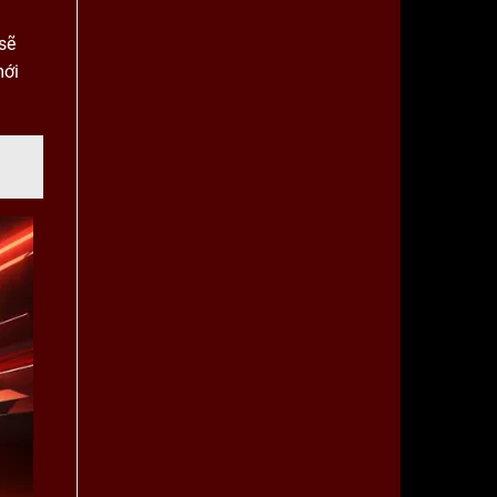
sẽ
ới