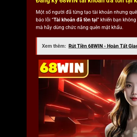
Đăng ký 68WIN tài khoản đã tồn tại 
Một số người đã từng tạo tài khoản nhưng quên
báo lỗi “
Tài khoản đã tồn tại
” khiến bạn không
mà hãy dùng chức năng quên mật khẩu.
Xem thêm:
Rút Tiền 68WIN - Hoàn Tất Gia