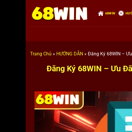
Skip
to
68WIN
HƯ
content
Trang Chủ
»
HƯỚNG DẪN
»
Đăng Ký 68WIN – Ưu 
Đăng Ký 68WIN – Ưu Đãi