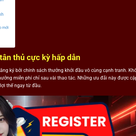
nh
o mới
tân thủ cực kỳ hấp dẫn
ăng ký bởi chính sách thưởng khởi đầu vô cùng cạnh tranh. Kh
hưởng miễn phí chỉ sau vài thao tác. Những ưu đãi này được cậ
 lợi thế ngay từ đầu.