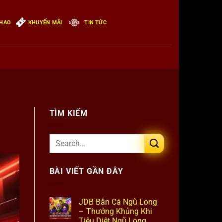
THAO
KHUYẾN MÃI
TIN TỨC
TÌM KIẾM
BÀI VIẾT GẦN ĐÂY
JDB Bắn Cá Ngũ Long
– Thưởng Khủng Khi
Tiêu Diệt Ngũ Long