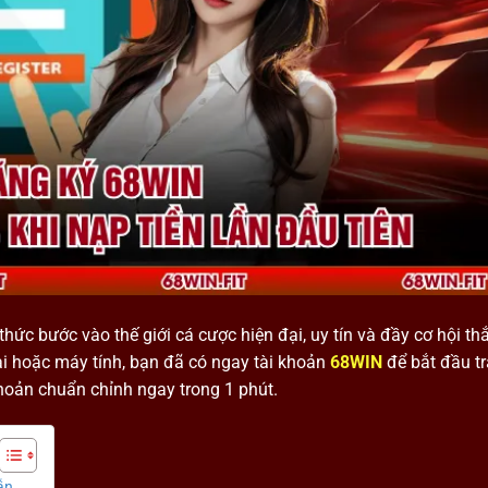
hức bước vào thế giới cá cược hiện đại, uy tín và đầy cơ hội th
hoại hoặc máy tính, bạn đã có ngay tài khoản
68WIN
để bắt đầu tr
hoản chuẩn chỉnh ngay trong 1 phút.
ẫn