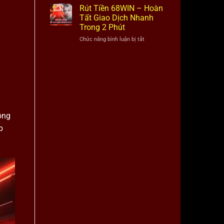
App
Viên
5
Rút Tiền 68WIN – Hoàn
68WIN
Hỗ
Giây
Tất Giao Dịch Nhanh
–
Trợ
Trong 2 Phút
Truy
Luân
ở
Chức năng bình luận bị tắt
Cập
Phiên
Rút
Game
Suốt
Tiền
Với
24H
68WIN
Tốc
–
Độ
Hoàn
Tải
Tất
Dưới
Giao
3
Dịch
Giây
ông
Nhanh
Trong
p
2
Phút