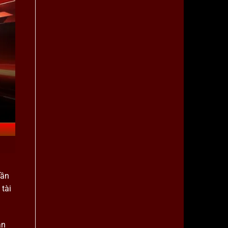
hần
tài
ần