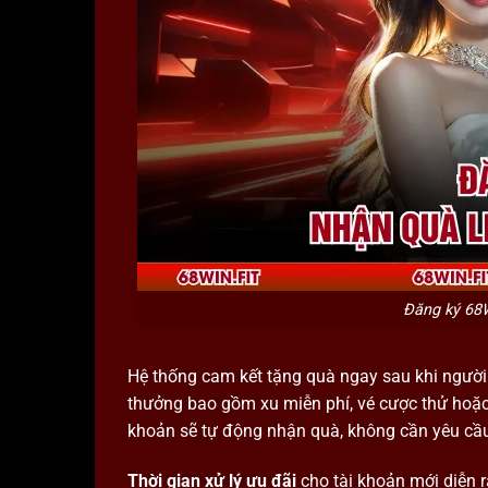
Đăng ký 68W
Hệ thống cam kết tặng quà ngay sau khi người
thưởng bao gồm xu miễn phí, vé cược thử hoặc
khoản sẽ tự động nhận quà, không cần yêu cầu
Thời gian xử lý ưu đãi
cho tài khoản mới diễn r